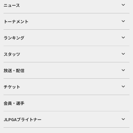
ニュース
トーナメント
ランキング
スタッツ
放送・配信
チケット
会員・選手
JLPGAブライトナー