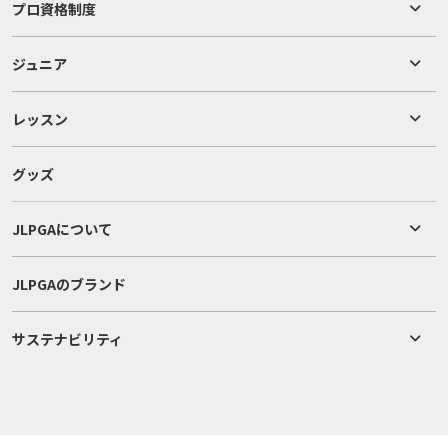
プロ資格制度
ジュニア
レッスン
グッズ
JLPGAについて
JLPGAのブランド
サステナビリティ