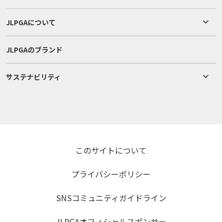
JLPGAについて
JLPGAのブランド
サステナビリティ
このサイトについて
プライバシーポリシー
SNSコミュニティガイドライン
JLPGAオフィシャルスポンサー