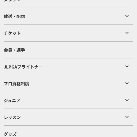
放送・配信
チケット
会員・選手
JLPGAブライトナー
プロ資格制度
ジュニア
レッスン
グッズ