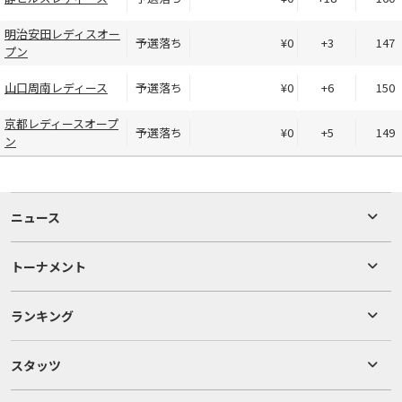
明治安田レディスオー
予選落ち
¥0
+3
147
プン
山口周南レディース
予選落ち
¥0
+6
150
京都レディースオープ
予選落ち
¥0
+5
149
ン
ニュース
トーナメント
ランキング
スタッツ