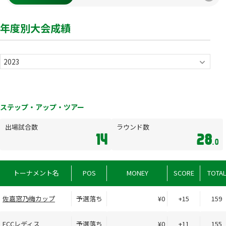
年度別大会成績
ステップ・アップ・ツアー
出場試合数
ラウンド数
14
28
.0
トーナメント名
POS
MONEY
SCORE
TOTA
佐嘉窓乃梅カップ
予選落ち
¥0
+15
159
ECCレディス
予選落ち
¥0
+11
155