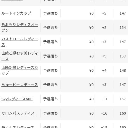
ルートインカップ
予選落ち
¥0
+5
147
あおもりレディスオー
予選落ち
¥0
+8
154
プン
カストロールレディー
予選落ち
¥0
+3
147
ス
山陰ご縁むす美レディ
予選落ち
¥0
+9
153
ース
山陽新聞レディースカ
予選落ち
¥0
+4
148
ップ
ちゅーピーレディース
予選落ち
¥0
+3
147
SkyレディースABC
予選落ち
¥0
+13
157
サロンパスレディス
予選落ち
¥0
+16
160
静ヒルズレディース
予選落ち
¥0
+18
160