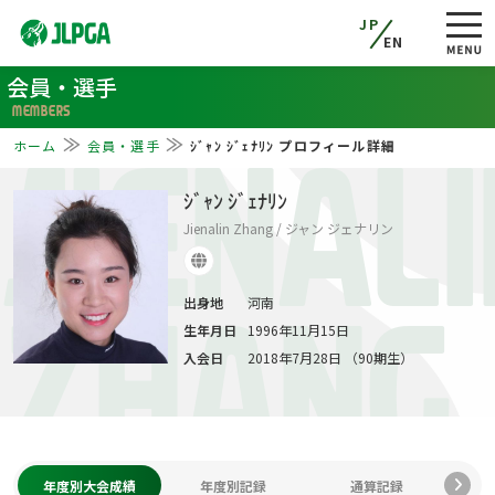
JP
EN
会員・選手
MEMBERS
ホーム
会員・選手
ｼﾞｬﾝ ｼﾞｪﾅﾘﾝ プロフィール詳細
JIENALI
ｼﾞｬﾝ ｼﾞｪﾅﾘﾝ
Jienalin Zhang / ジャン ジェナリン
出身地
河南
ZHANG
生年月日
1996年11月15日
入会日
2018年7月28日 （90期生）
年度別大会成績
年度別記録
通算記録
プ