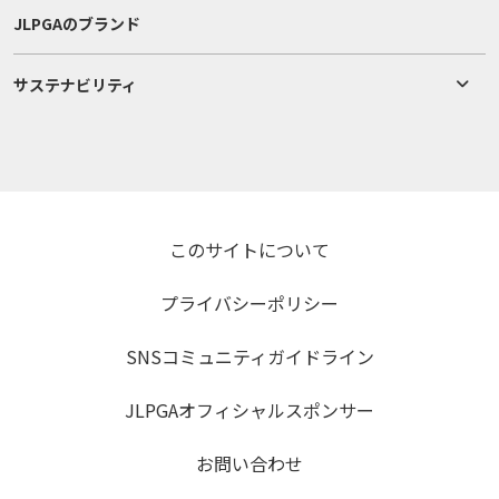
JLPGAのブランド
サステナビリティ
このサイトについて
プライバシーポリシー
SNSコミュニティガイドライン
JLPGAオフィシャルスポンサー
お問い合わせ