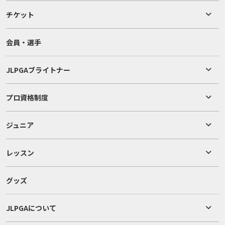
チケット
会員・選手
JLPGAブライトナー
プロ資格制度
ジュニア
レッスン
グッズ
JLPGAについて