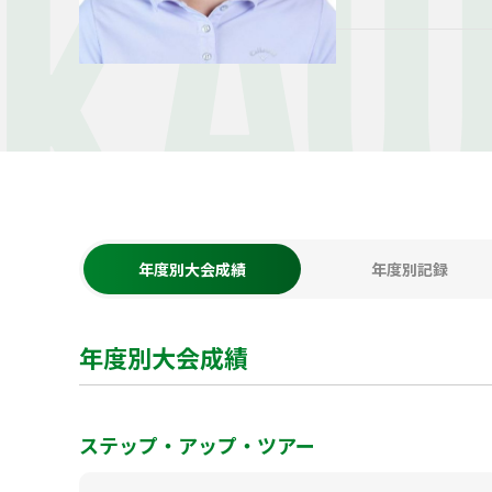
KA
年度別大会成績
年度別記録
年度別大会成績
ステップ・アップ・ツアー