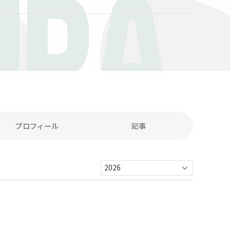
URA
プロフィール
記事