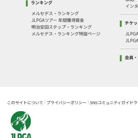
ランキング
イン
メルセデス・ランキング
JLPGAツアー 年間獲得賞金
チケッ
明治安田ステップ・ランキング
メルセデス・ランキング特設ページ
JLP
JLP
会員・
このサイトについて
プライバシーポリシー
SNSコミュニティガイドラ