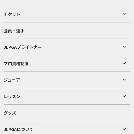
チケット
会員・選手
JLPGAブライトナー
プロ資格制度
ジュニア
レッスン
グッズ
JLPGAについて