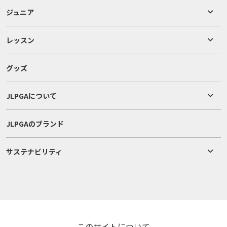
ジュニア
レッスン
グッズ
JLPGAについて
JLPGAのブランド
サステナビリティ
このサイトについて