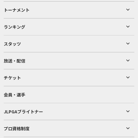
トーナメント
ランキング
スタッツ
放送・配信
チケット
会員・選手
JLPGAブライトナー
プロ資格制度