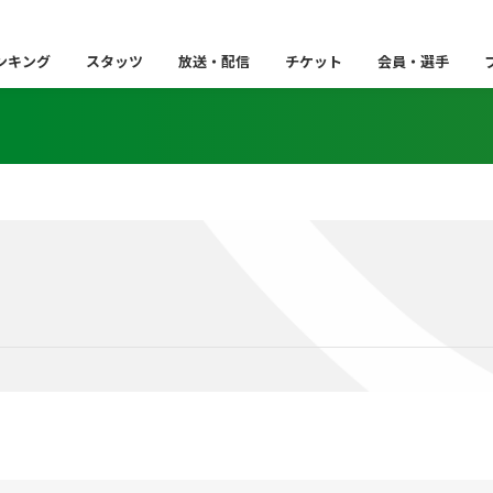
ンキング
スタッツ
放送・配信
チケット
会員・選手