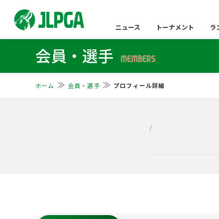
ニュース
トーナメント
ラ
会員・選手
MEMBERS
ホーム
会員・選手
プロフィール詳細
/