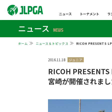
ニュース
トーナメント
ラ
ニュース
NEWS
ホーム
ニュース＆トピックス
RICOH PRESENT
2016.11.18
RICOH PRESENT
宮崎が開催されまし