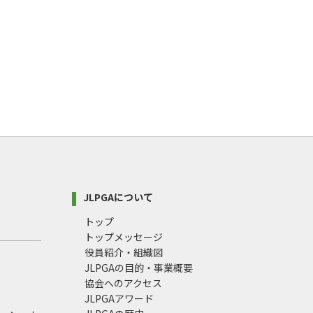
JLPGAについて
トップ
トップメッセージ
役員紹介・組織図
JLPGAの目的・事業概要
協会へのアクセス
JLPGAアワード