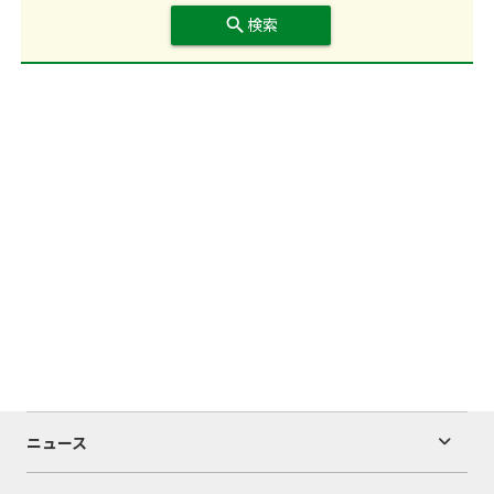
search
検索
ニュース