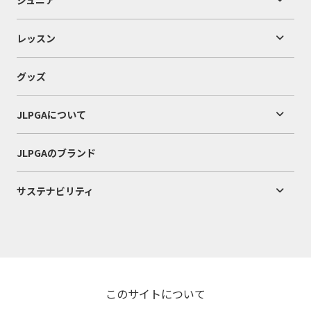
レッスン
グッズ
JLPGAについて
JLPGAのブランド
サステナビリティ
このサイトについて