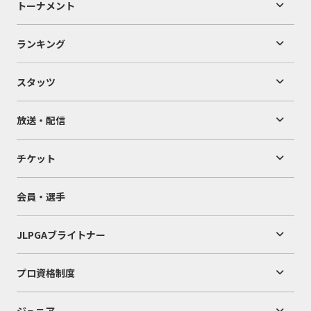
トーナメント
ランキング
スタッツ
放送・配信
チケット
会員・選手
JLPGAブライトナー
プロ資格制度
ジュニア