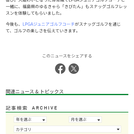
一緒に、福島県のゆるきゃら「きびたん」もスナッグゴルフレッ
スンを体験してもらいました。
今後も、
LPGAジュニアゴルフコーチ
がスナッグゴルフを通じ
て、ゴルフの楽しさを伝えていきます。
このニュースをシェアする
関連ニュース & トピックス
記事検索