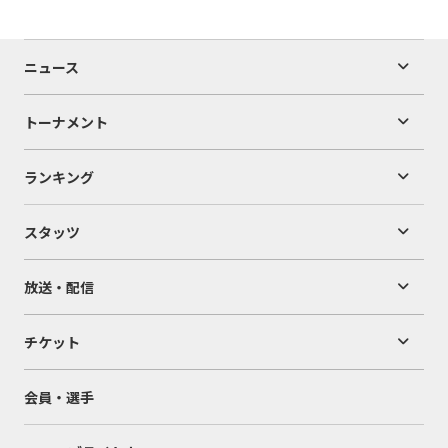
ニュース
トーナメント
ランキング
スタッツ
放送・配信
チケット
会員・選手