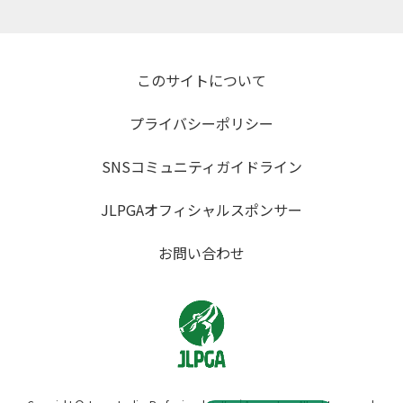
このサイトについて
プライバシーポリシー
SNSコミュニティガイドライン
JLPGAオフィシャルスポンサー
お問い合わせ