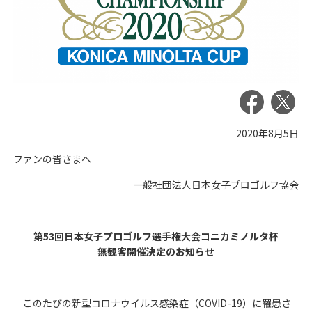
2020年8月5日
ファンの皆さまへ
一般社団法人日本女子プロゴルフ協会
第53回日本女子プロゴルフ選手権大会コニカミノルタ杯
無観客開催決定のお知らせ
このたびの新型コロナウイルス感染症（COVID-19）に罹患さ