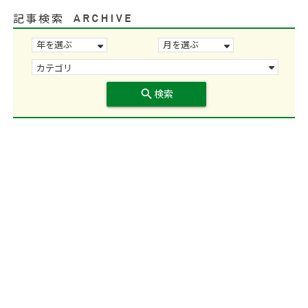
記事検索
search
検索