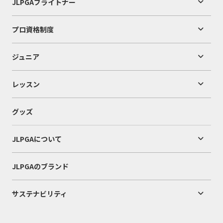
JLPGAブライトナー
プロ資格制度
ジュニア
レッスン
グッズ
JLPGAについて
JLPGAのブランド
サステナビリティ