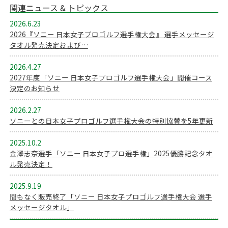
関連ニュース & トピックス
2026.6.23
2026『ソニー 日本女子プロゴルフ選手権大会』 選手メッセージ
タオル発売決定および…
2026.4.27
2027年度「ソニー 日本女子プロゴルフ選手権大会」開催コース
決定のお知らせ
2026.2.27
ソニーとの日本女子プロゴルフ選手権大会の特別協賛を5年更新
2025.10.2
金澤志奈選手「ソニー 日本女子プロ選手権」2025優勝記念タオ
ル発売決定！
2025.9.19
間もなく販売終了「ソニー 日本女子プロゴルフ選手権大会 選手
メッセージタオル」