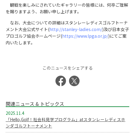
観戦を楽しみにされていたギャラリーの皆様には、何卒ご理解
を賜りますよう、お願い申し上げます。
なお、大会についての詳細はスタンレーレディスゴルフトーナ
メント大会公式サイト(
http://stanley-ladies.com/
)及び日本女子
プロゴルフ協会ホームページ(
https://www.lpga.or.jp/
)にてご案
内いたします。
このニュースをシェアする
関連ニュース & トピックス
2025.11.4
「Hello,Golf！社会科見学プログラム」atスタンレーレディスホ
ンダゴルフトーナメント