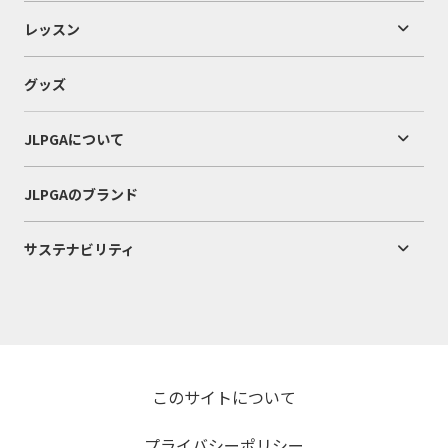
レッスン
グッズ
JLPGAについて
JLPGAのブランド
サステナビリティ
このサイトについて
プライバシーポリシー