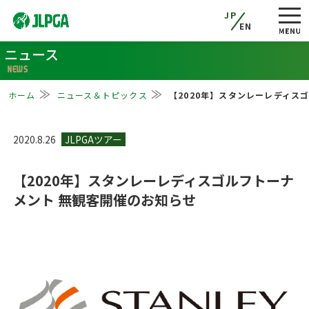
JP
EN
ニュース
NEWS
ホーム
ニュース＆トピックス
【2020年】スタンレーレディス
2020.8.26
【2020年】スタンレーレディスゴルフトーナ
メント 無観客開催のお知らせ