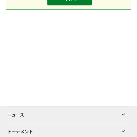
ニュース
トーナメント