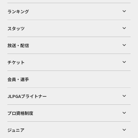
ランキング
スタッツ
放送・配信
チケット
会員・選手
JLPGAブライトナー
プロ資格制度
ジュニア