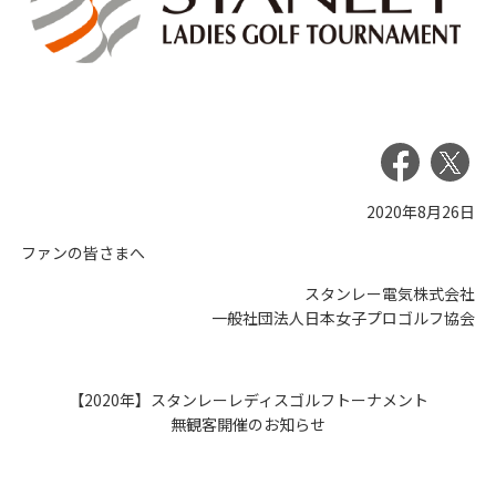
2020年8月26日
ファンの皆さまへ
スタンレー電気株式会社
一般社団法人日本女子プロゴルフ協会
【2020年】スタンレーレディスゴルフトーナメント
無観客開催のお知らせ