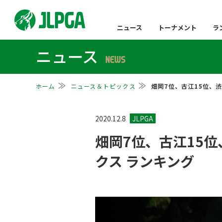
ニュース
トーナメント
ラ
ニュース
NEWS
ホーム
ニュース＆トピックス
畑岡7位、古江15位、
2020.12.8
畑岡7位、古江15
クス ランキング