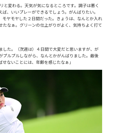
リと変わる。天気が気になるところです。調子は悪く
えば、いいプレーができるでしょう。がんばりたい。
、モヤモヤした２日間だった。きょうは、なんとか入れ
せたなぁ。グリーンの仕上がりがよく、気持ちよく打て
ました。（次週は）４日間で大変だと思いますが、が
がプルプルしながら、なんとかがんばりました。最後
ばせないことには、年齢を感じたなぁ」