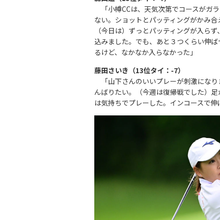
「小樽CCは、天気次第でコースがガラ
ない。ショットとパッティングがかみ合
（今日は）ずっとパッティングが入らず
込みました。でも、あと３つくらい伸ば
るけど、なかなか入らなかった」
藤田さいき（13位タイ：-7）
「山下さんのいいプレーが刺激になり
んばりたい。（今週は復帰戦でした）足
は気持ちでプレーした。インコースで伸