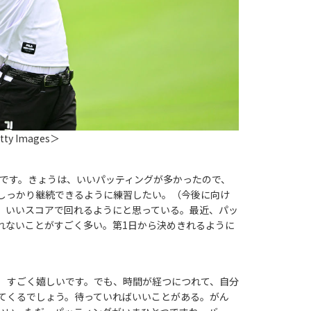
ty Images＞
です。きょうは、いいパッティングが多かったので、
しっかり継続できるように練習したい。（今後に向け
、いいスコアで回れるようにと思っている。最近、パッ
れないことがすごく多い。第1日から決めきれるように
）すごく嬉しいです。でも、時間が経つにつれて、自分
てくるでしょう。待っていればいいことがある。がん