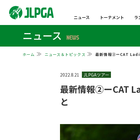
ニュース
トーナメント
ラ
ニュース
NEWS
ホーム
ニュース＆トピックス
最新情報②ーCAT Lad
2022.8.21
最新情報②ーCAT L
と