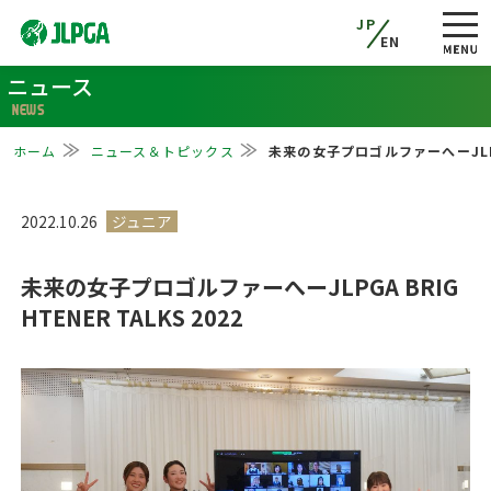
JP
EN
ニュース
NEWS
ホーム
ニュース＆トピックス
未来の女子プロゴルファーへーJLPGA 
2022.10.26
未来の女子プロゴルファーへーJLPGA BRIG
HTENER TALKS 2022