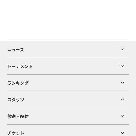
ニュース
トーナメント
ランキング
スタッツ
放送・配信
チケット