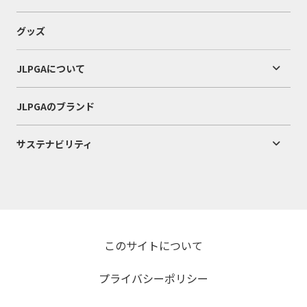
グッズ
JLPGAについて
JLPGAのブランド
サステナビリティ
このサイトについて
プライバシーポリシー