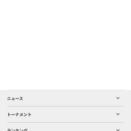
ニュース
トーナメント
ランキング