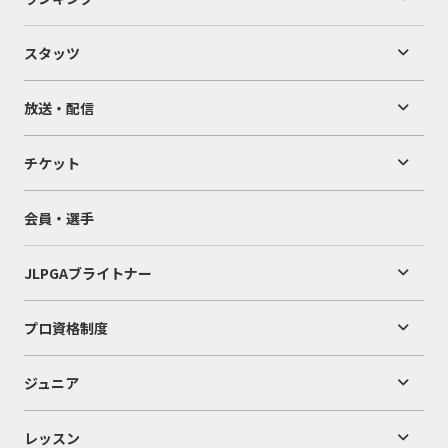
スタッツ
放送・配信
チケット
会員・選手
JLPGAブライトナー
プロ資格制度
ジュニア
レッスン