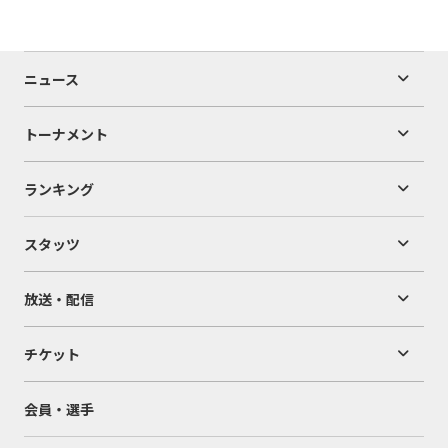
ニュース
トーナメント
ランキング
スタッツ
放送・配信
チケット
会員・選手