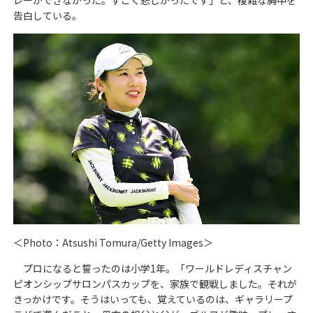
レーができなかった。すごく悲しかったです」と、複雑な胸中を
告白している。
＜Photo：Atsushi Tomura/Getty Images＞
プロになると誓ったのは小学1年。「ワールドレディスチャン
ピオンシップサロンパスカップを、家族で観戦しました。それが
きっかけです。そうはいっても、覚えているのは、ギャラリープ