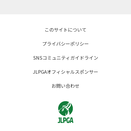
このサイトについて
プライバシーポリシー
SNSコミュニティガイドライン
JLPGAオフィシャルスポンサー
お問い合わせ