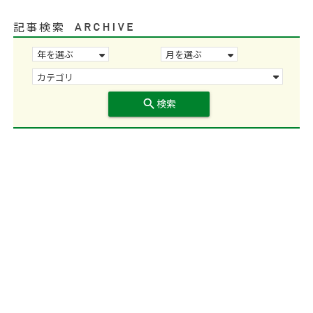
記事検索
search
検索