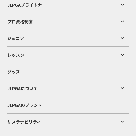
JLPGAブライトナー
プロ資格制度
ジュニア
レッスン
グッズ
JLPGAについて
JLPGAのブランド
サステナビリティ