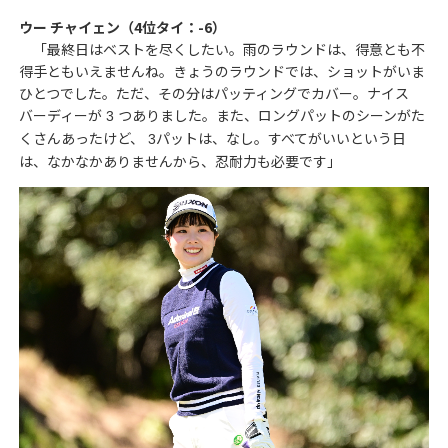
ウー チャイェン（4位タイ：-6）
「最終日はベストを尽くしたい。雨のラウンドは、得意とも不
得手ともいえませんね。きょうのラウンドでは、ショットがいま
ひとつでした。ただ、その分はパッティングでカバー。ナイス
バーディーが
つありました。また、ロングパットのシーンがた
3
くさんあったけど、
パットは、なし。すべてがいいという日
3
は、なかなかありませんから、忍耐力も必要です」