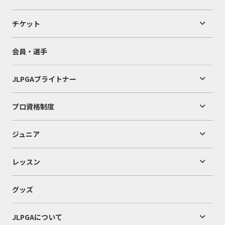
チケット
会員・選手
JLPGAブライトナー
プロ資格制度
ジュニア
レッスン
グッズ
JLPGAについて