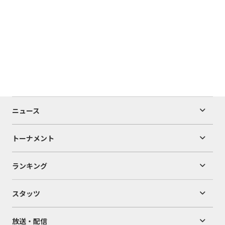
ニュース
トーナメント
ランキング
スタッツ
放送・配信