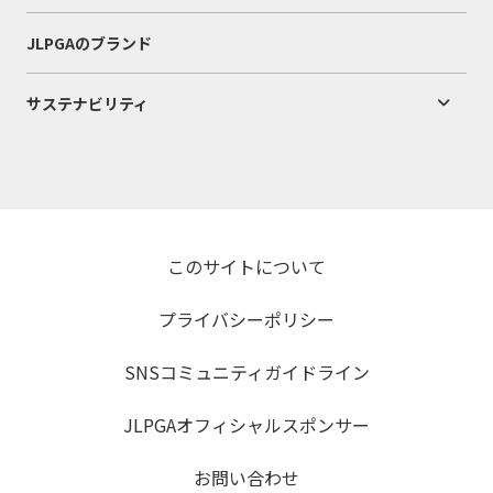
JLPGAのブランド
サステナビリティ
このサイトについて
プライバシーポリシー
SNSコミュニティガイドライン
JLPGAオフィシャルスポンサー
お問い合わせ