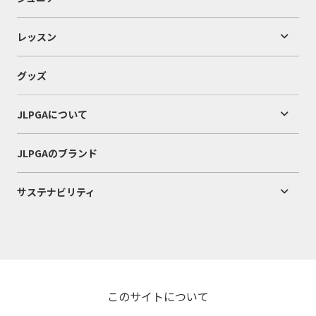
レッスン
グッズ
JLPGAについて
JLPGAのブランド
サステナビリティ
このサイトについて