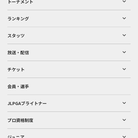
トーナメント
ランキング
スタッツ
放送・配信
チケット
会員・選手
JLPGAブライトナー
プロ資格制度
ジュニア