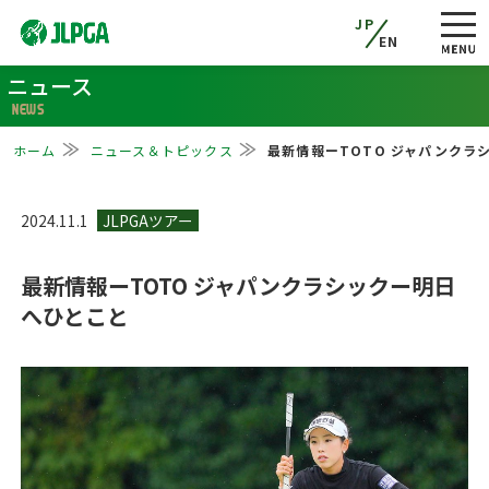
JP
EN
ニュース
NEWS
ホーム
ニュース＆トピックス
最新情報ーTOTO ジャパンクラ
2024.11.1
最新情報ーTOTO ジャパンクラシックー明日
へひとこと