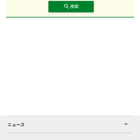
search
検索
ニュース