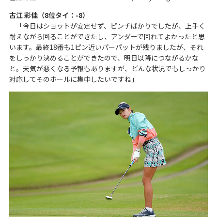
古江 彩佳（8位タイ：-8）
「今日はショットが安定せず、ピンチばかりでしたが、上手く
耐えながら回ることができたし、アンダーで回れてよかったと思
います。最終18番も1ピン近いパーパットが残りましたが、それ
をしっかり決めることができたので、明日以降につながるかな
と。天気が悪くなる予報もありますが、どんな状況でもしっかり
対応してそのホールに集中したいですね」