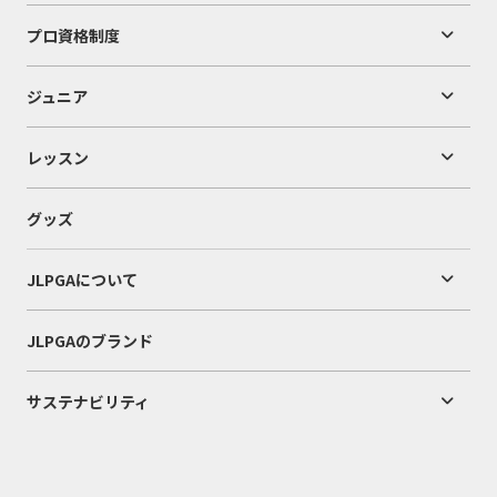
プロ資格制度
ジュニア
レッスン
グッズ
JLPGAについて
JLPGAのブランド
サステナビリティ