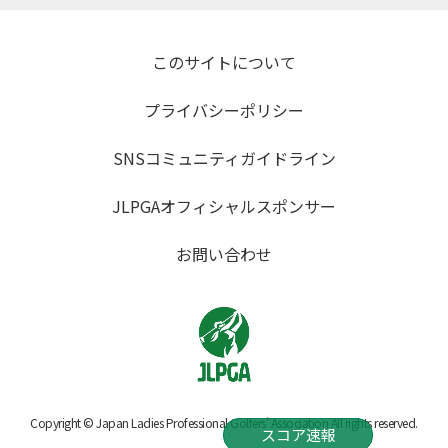
このサイトについて
プライバシーポリシー
SNSコミュニティガイドライン
JLPGAオフィシャルスポンサー
お問い合わせ
Copyright © Japan Ladies Professional Golfers' Association All rights reserved.
スコア速報