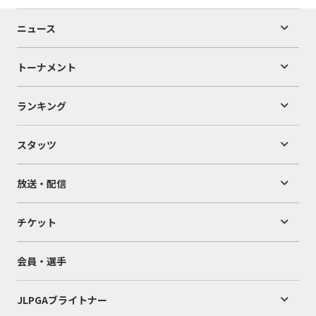
ニュース
トーナメント
ランキング
スタッツ
放送・配信
チケット
会員・選手
JLPGAブライトナー