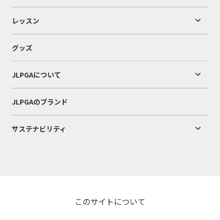
レッスン
グッズ
JLPGAについて
JLPGAのブランド
サステナビリティ
このサイトについて