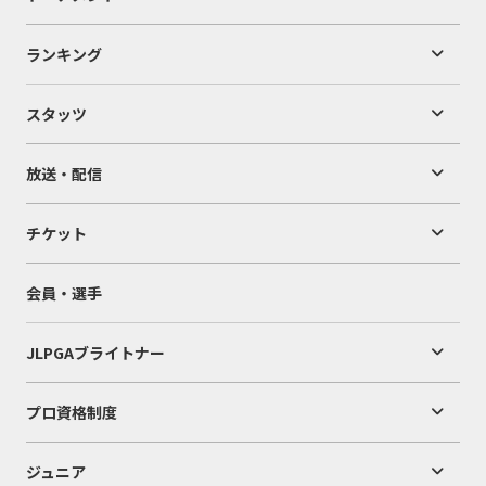
ランキング
スタッツ
放送・配信
チケット
会員・選手
JLPGAブライトナー
プロ資格制度
ジュニア