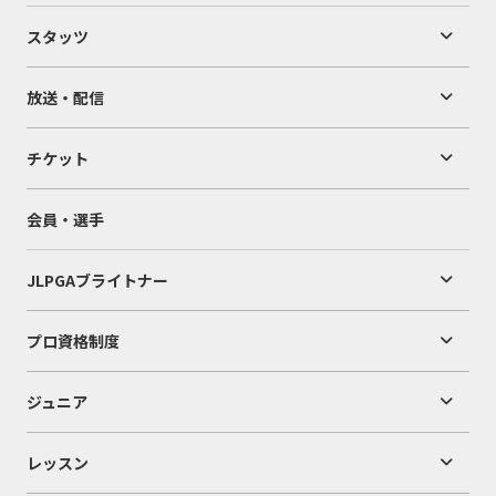
スタッツ
放送・配信
チケット
会員・選手
JLPGAブライトナー
プロ資格制度
ジュニア
レッスン