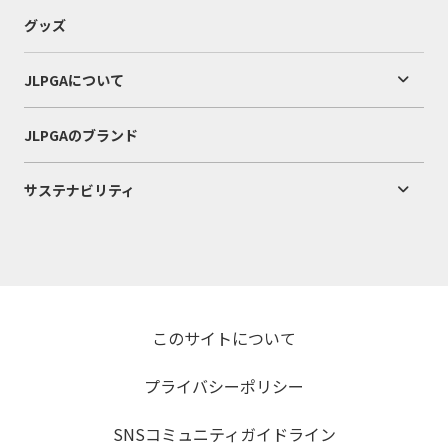
グッズ
JLPGAについて
JLPGAのブランド
サステナビリティ
このサイトについて
プライバシーポリシー
SNSコミュニティガイドライン