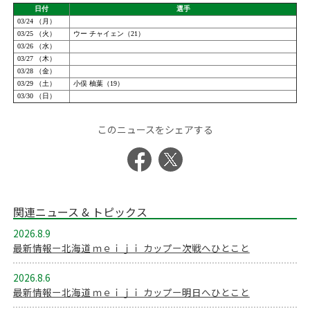
このニュースをシェアする
関連ニュース & トピックス
2026.8.9
最新情報ー北海道 ｍｅｉｊｉ カップー次戦へひとこと
2026.8.6
最新情報ー北海道 ｍｅｉｊｉ カップー明日へひとこと