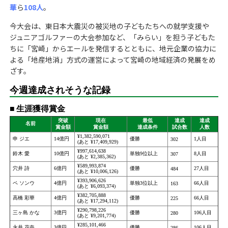
華
ら
108人
。
今大会は、東日本大震災の被災地の子どもたちへの就学支援や
ジュニアゴルファーの大会参加など、「みらい」を担う子どもた
ちに「宮崎」からエールを発信するとともに、地元企業の協力に
よる「地産地消」方式の運営によって宮崎の地域経済の発展をめ
ざす。