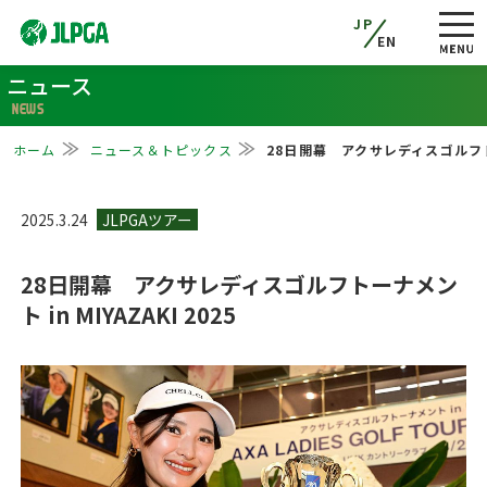
JP
EN
ニュース
NEWS
ホーム
ニュース＆トピックス
28日開幕 アクサレディスゴルフトーナ
2025.3.24
28日開幕 アクサレディスゴルフトーナメン
ト in MIYAZAKI 2025