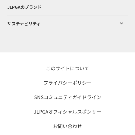
JLPGAのブランド
サステナビリティ
このサイトについて
プライバシーポリシー
SNSコミュニティガイドライン
JLPGAオフィシャルスポンサー
お問い合わせ