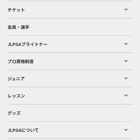
チケット
会員・選手
JLPGAブライトナー
プロ資格制度
ジュニア
レッスン
グッズ
JLPGAについて