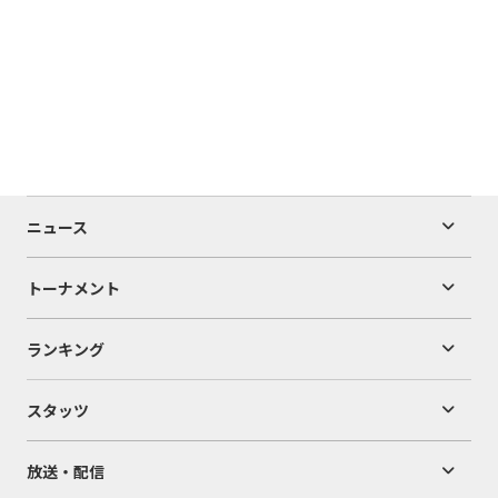
ニュース
トーナメント
ランキング
スタッツ
放送・配信