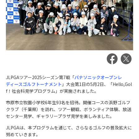
JLPGAツアー2025シーズン第7戦「
パナソニックオープンレ
ディースゴルフトーナメント
」大会第1日の5月2日、「Hello,Gol
f！社会科見学プログラム」が実施されました。
市原市立牧園小学校6年生93名を招待。開催コースの浜野ゴルフ
クラブ（千葉県）を訪れ、ツアー観戦、ボランティア体験、放送
センター見学、ギャラリープラザ見学を楽しみました。
JLPGAは、本プログラムを通じて、さらなるゴルフの普及拡大に
努めていきます。