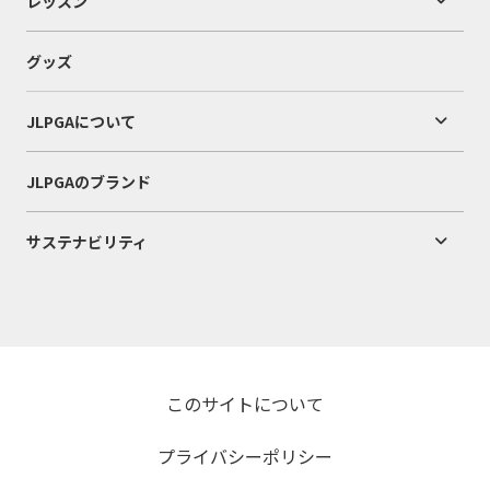
レッスン
グッズ
JLPGAについて
JLPGAのブランド
サステナビリティ
このサイトについて
プライバシーポリシー