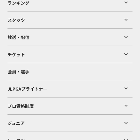
ランキング
スタッツ
放送・配信
チケット
会員・選手
JLPGAブライトナー
プロ資格制度
ジュニア