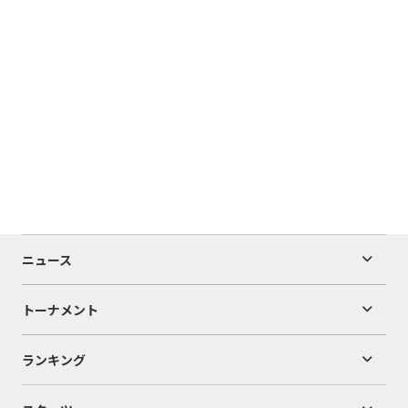
ニュース
トーナメント
ランキング