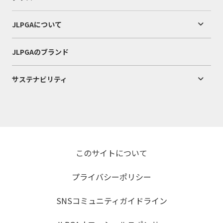
JLPGAについて
JLPGAのブランド
サステナビリティ
このサイトについて
プライバシーポリシー
SNSコミュニティガイドライン