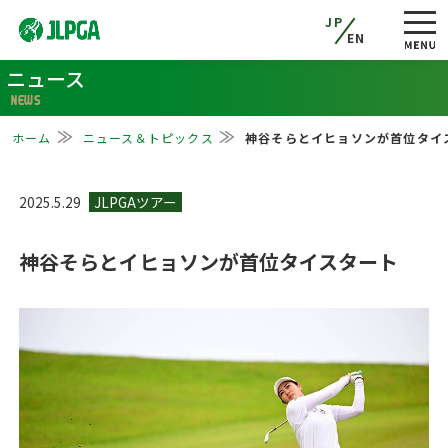
JP
EN
ニュース
NEWS
ホーム
ニュース＆トピックス
神谷そらとイヒョソンが首位タイ
2025.5.29
神谷そらとイヒョソンが首位タイスタート