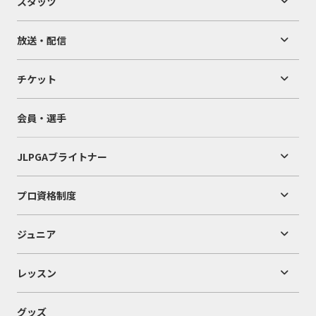
スタッツ
放送・配信
チケット
会員・選手
JLPGAブライトナー
プロ資格制度
ジュニア
レッスン
グッズ