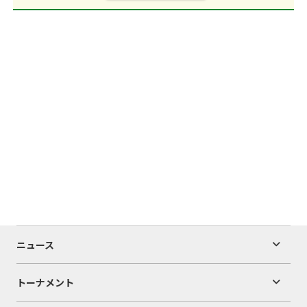
ニュース
トーナメント