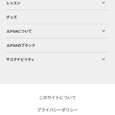
レッスン
グッズ
JLPGAについて
JLPGAのブランド
サステナビリティ
このサイトについて
プライバシーポリシー