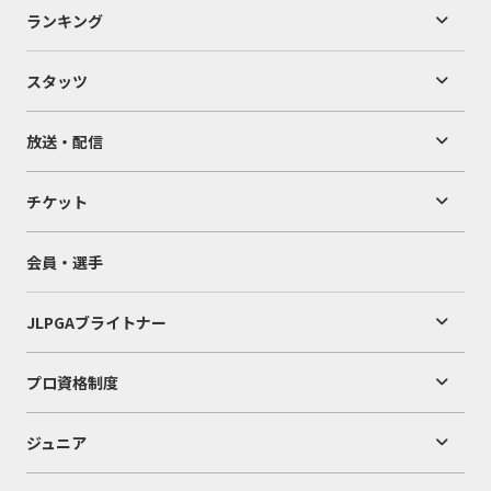
ランキング
スタッツ
放送・配信
チケット
会員・選手
JLPGAブライトナー
プロ資格制度
ジュニア