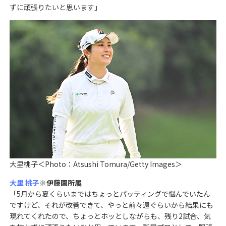
ずに頑張りたいと思います」
大里桃子＜Photo：Atsushi Tomura/Getty Images＞
大里 桃子
※伊藤園所属
「5月から夏くらいまではちょっとパッティングで悩んでいたん
ですけど、それが改善できて、やっと前々週ぐらいから結果にも
現れてくれたので、ちょっとホッとしながらも、残り2試合、気