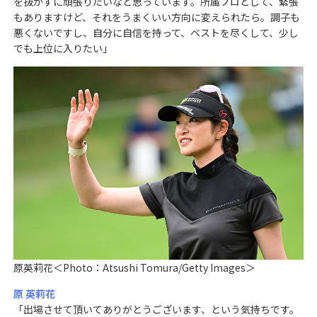
を抜かずに頑張りたいなと思っています。所属プロとして、緊張
もありますけど、それをうまくいい方向に変えられたら。調子も
悪くないですし、自分に自信を持って、ベストを尽くして、少し
でも上位に入りたい」
原英莉花＜Photo：Atsushi Tomura/Getty Images＞
原 英莉花
「出場させて頂いてありがとうございます、という気持ちです。