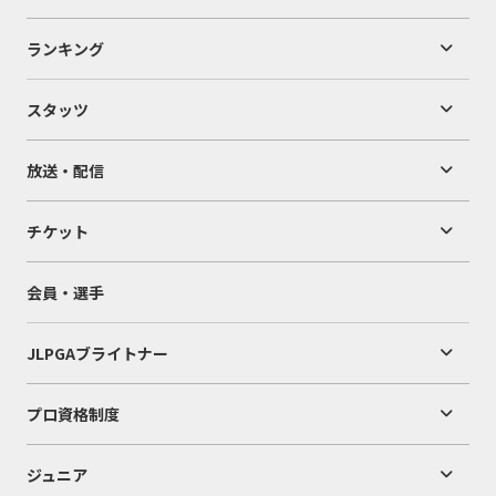
ランキング
スタッツ
放送・配信
チケット
会員・選手
JLPGAブライトナー
プロ資格制度
ジュニア