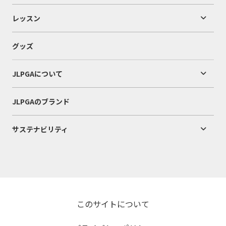
レッスン
グッズ
JLPGAについて
JLPGAのブランド
サステナビリティ
このサイトについて