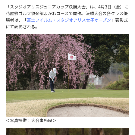
「スタジオアリスジュニアカップ決勝大会」は、4月3日（金）に
花屋敷ゴルフ倶楽部よかわコースで開催。決勝大会の各クラス優
勝者は、「
富士フイルム・スタジオアリス女子オープン
」表彰式
にて表彰される。
＜写真提供：大会事務局＞