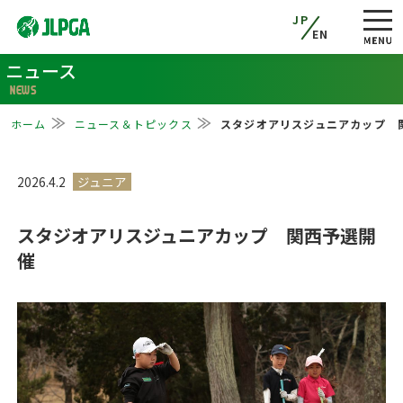
JP
EN
ニュース
NEWS
ホーム
ニュース＆トピックス
スタジオアリスジュニアカップ 
2026.4.2
スタジオアリスジュニアカップ 関西予選開
催