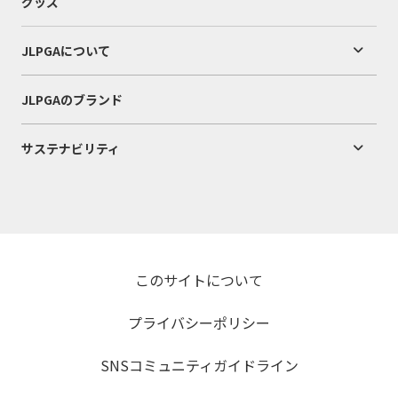
グッズ
JLPGAについて
JLPGAのブランド
サステナビリティ
このサイトについて
プライバシーポリシー
SNSコミュニティガイドライン