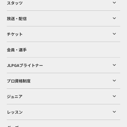
スタッツ
放送・配信
チケット
会員・選手
JLPGAブライトナー
プロ資格制度
ジュニア
レッスン