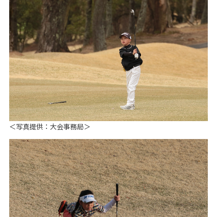
＜写真提供：大会事務局＞