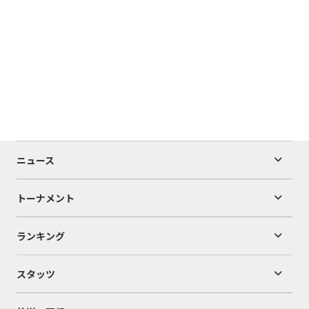
ニュース
トーナメント
ランキング
スタッツ