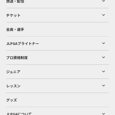
放送・配信
チケット
会員・選手
JLPGAブライトナー
プロ資格制度
ジュニア
レッスン
グッズ
JLPGAについて