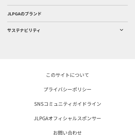
JLPGAのブランド
サステナビリティ
このサイトについて
プライバシーポリシー
SNSコミュニティガイドライン
JLPGAオフィシャルスポンサー
お問い合わせ