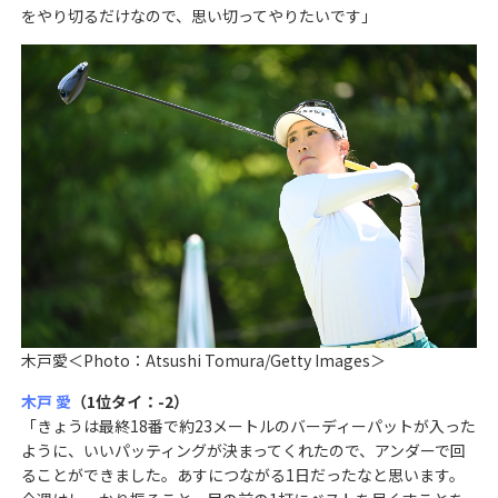
をやり切るだけなので、思い切ってやりたいです」
木戸愛＜Photo：Atsushi Tomura/Getty Images＞
木戸 愛
（1位タイ：-2）
「きょうは最終18番で約23メートルのバーディーパットが入った
ように、いいパッティングが決まってくれたので、アンダーで回
ることができました。あすにつながる1日だったなと思います。