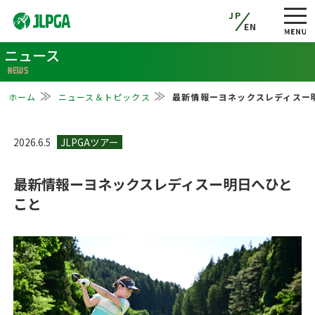
JP
EN
ニュース
NEWS
ホーム
ニュース＆トピックス
最新情報ーヨネックスレディスー
2026.6.5
最新情報ーヨネックスレディスー明日へひと
こと