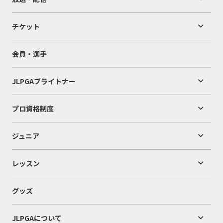
チケット
会員・選手
JLPGAブライトナー
プロ資格制度
ジュニア
レッスン
グッズ
JLPGAについて