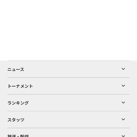
ニュース
トーナメント
ランキング
スタッツ
放送・配信