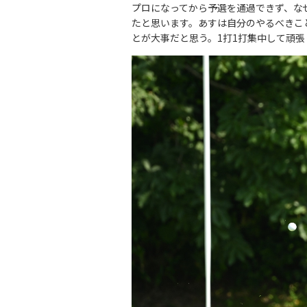
プロになってから予選を通過できず、な
たと思います。あすは自分のやるべきこ
とが大事だと思う。1打1打集中して頑張