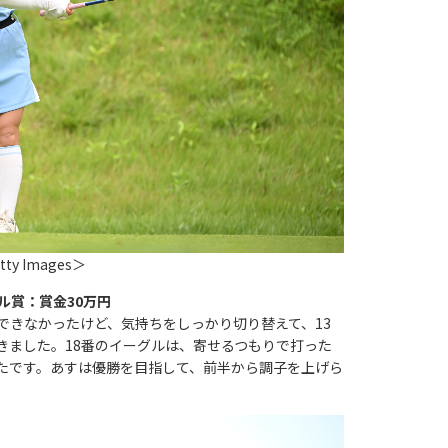
ty Images＞
ル賞：賞金30万円
できなかったけど、気持ちをしっかり切り替えて、13
きました。18番のイーグルは、寄せるつもりで打った
たです。あすは優勝を目指して、前半から調子を上げら