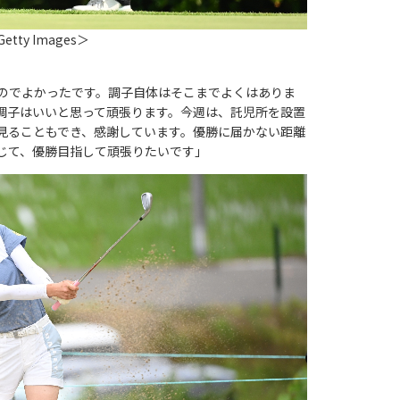
etty Images＞
のでよかったです。調子自体はそこまでよくはありま
調子はいいと思って頑張ります。今週は、託児所を設置
見ることもでき、感謝しています。優勝に届かない距離
じて、優勝目指して頑張りたいです」