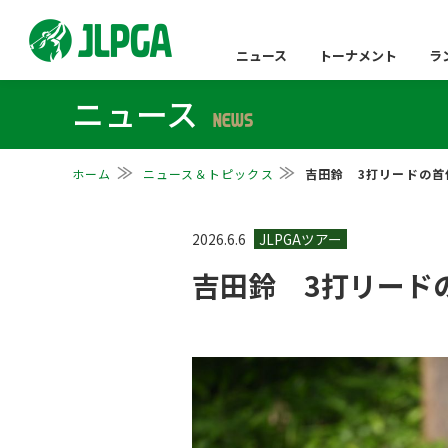
ニュース
トーナメント
ラ
ニュース
NEWS
ホーム
ニュース＆トピックス
吉田鈴 3打リードの首
2026.6.6
吉田鈴 3打リード