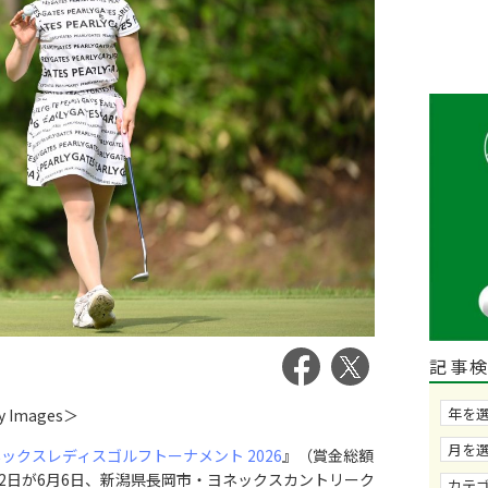
記事
y Images＞
ックスレディスゴルフトーナメント 2026
』（賞金総額
大会第2日が6月6日、新潟県長岡市・ヨネックスカントリーク