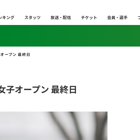
ンキング
スタッツ
放送・配信
チケット
会員・選手
子オープン 最終日
女子オープン 最終日