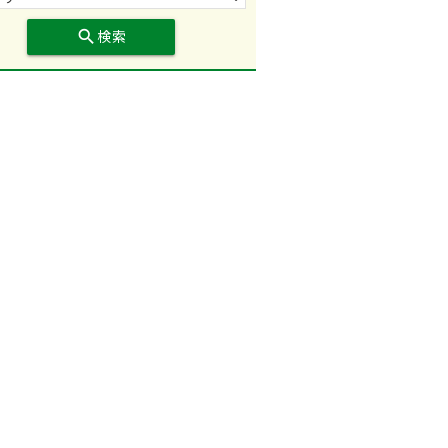
search
検索