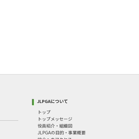
JLPGAについて
トップ
トップメッセージ
役員紹介・組織図
JLPGAの目的・事業概要