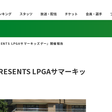
ンキング
スタッツ
放送・配信
チケット
会員・選手
SENTS LPGAサマーキッズデー』開催報告
ESENTS LPGAサマーキッ