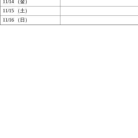
11/14 （金）
11/15 （土）
11/16 （日）