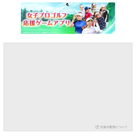
広告の配信について