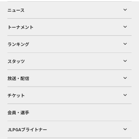
ニュース
トーナメント
ランキング
スタッツ
放送・配信
チケット
会員・選手
JLPGAブライトナー