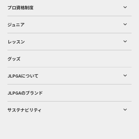
プロ資格制度
ジュニア
レッスン
グッズ
JLPGAについて
JLPGAのブランド
サステナビリティ