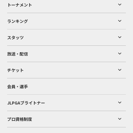
トーナメント
ランキング
スタッツ
放送・配信
チケット
会員・選手
JLPGAブライトナー
プロ資格制度