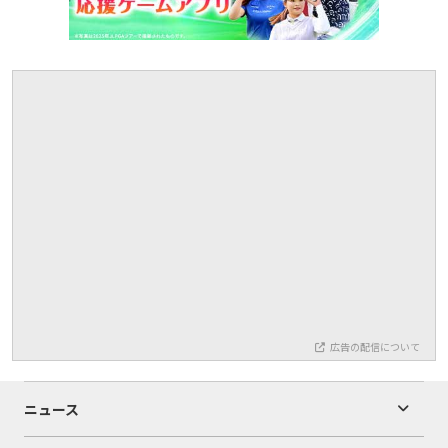
広告の配信について
ニュース