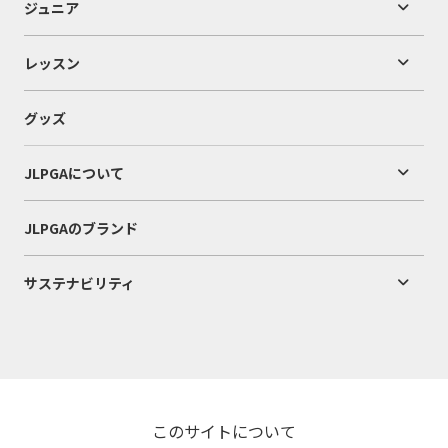
ジュニア
レッスン
グッズ
JLPGAについて
JLPGAのブランド
サステナビリティ
このサイトについて