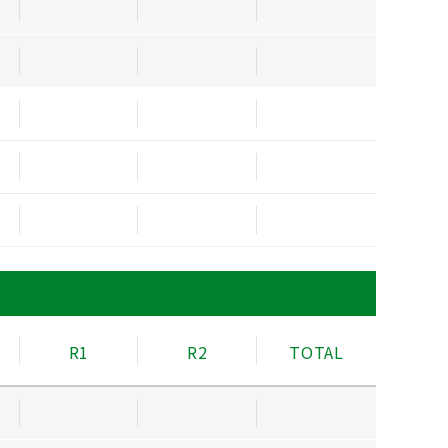
R1
R2
TOTAL