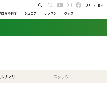
/
JP
EN
プロ資格制度
ジュニア
レッスン
グッズ
ルサマリ
スタッツ