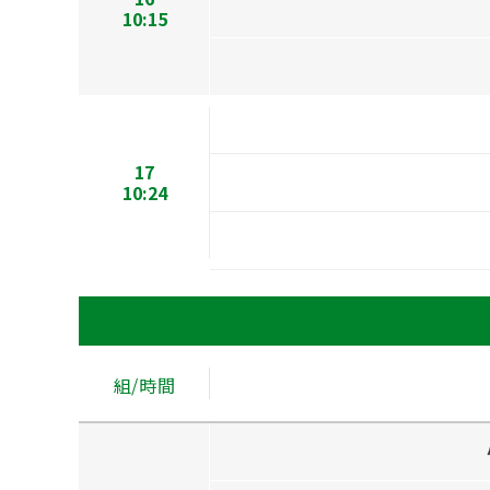
10:15
17
10:24
組/時間