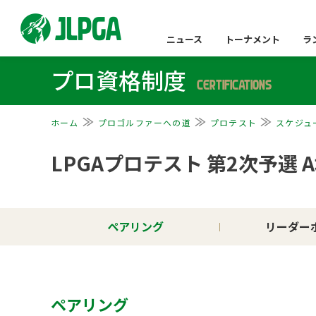
ニュース
トーナメント
ラ
プロ資格制度
CERTIFICATIONS
ホーム
プロゴルファーへの道
プロテスト
スケジュ
LPGAプロテスト 第2次予選 
ペアリング
リーダー
ペアリング