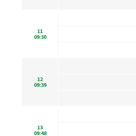
11
09:30
12
09:39
13
09:48