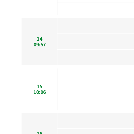
14
09:57
15
10:06
16