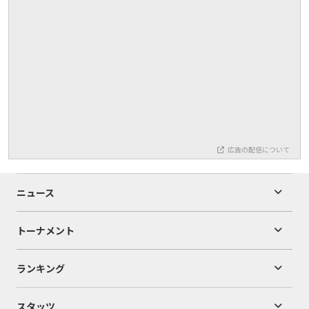
広告の配信について
ニュース
トーナメント
ランキング
スタッツ