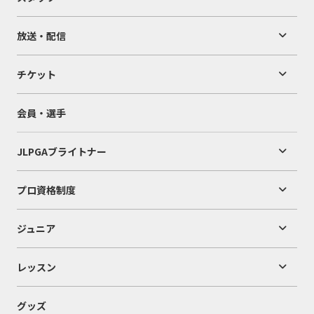
放送・配信
チケット
会員・選手
JLPGAブライトナー
プロ資格制度
ジュニア
レッスン
グッズ