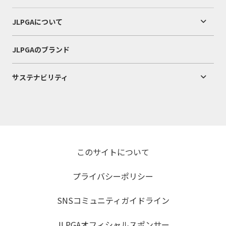
JLPGAについて
JLPGAのブランド
サステナビリティ
このサイトについて
プライバシーポリシー
SNSコミュニティガイドライン
JLPGAオフィシャルスポンサー