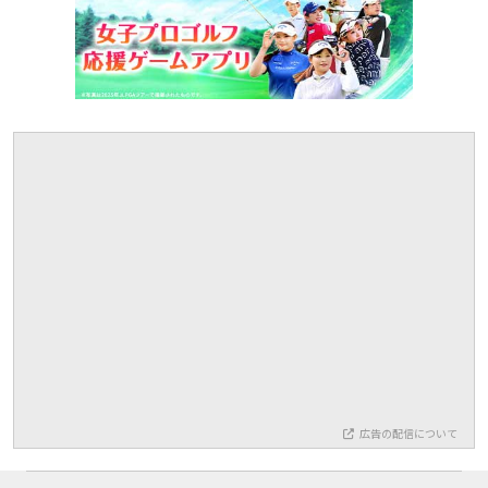
広告の配信について