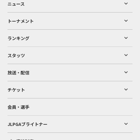
ニュース
トーナメント
ランキング
スタッツ
放送・配信
チケット
会員・選手
JLPGAブライトナー