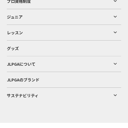
プロ資格制度
ジュニア
レッスン
グッズ
JLPGAについて
JLPGAのブランド
サステナビリティ