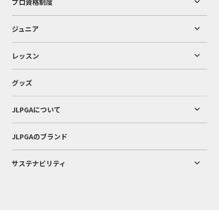
プロ資格制度
ジュニア
レッスン
グッズ
JLPGAについて
JLPGAのブランド
サステナビリティ