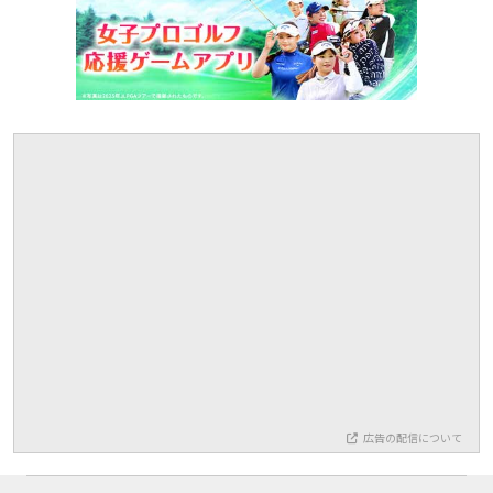
広告の配信について