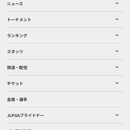
ニュース
トーナメント
ランキング
スタッツ
放送・配信
チケット
会員・選手
JLPGAブライトナー