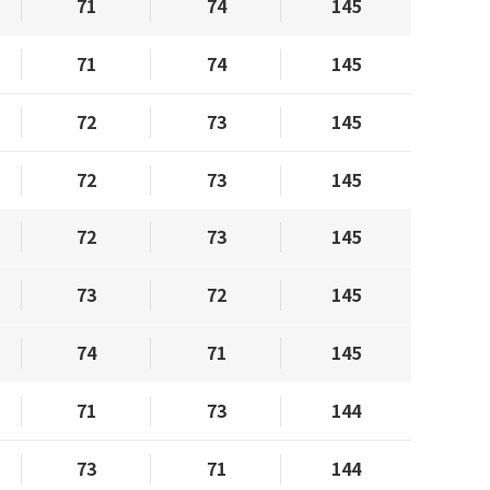
71
74
145
71
74
145
72
73
145
72
73
145
72
73
145
73
72
145
74
71
145
71
73
144
73
71
144