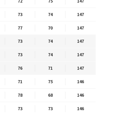
72
75
147
73
74
147
77
70
147
73
74
147
73
74
147
76
71
147
71
75
146
78
68
146
73
73
146