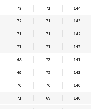
73
71
144
72
71
143
71
71
142
71
71
142
68
73
141
69
72
141
70
70
140
71
69
140