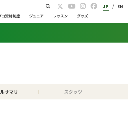
/
JP
EN
プロ資格制度
ジュニア
レッスン
グッズ
ルサマリ
スタッツ