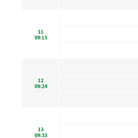
11
09:15
12
09:24
13
09:33