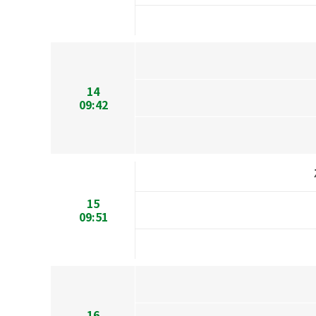
14
09:42
15
09:51
16