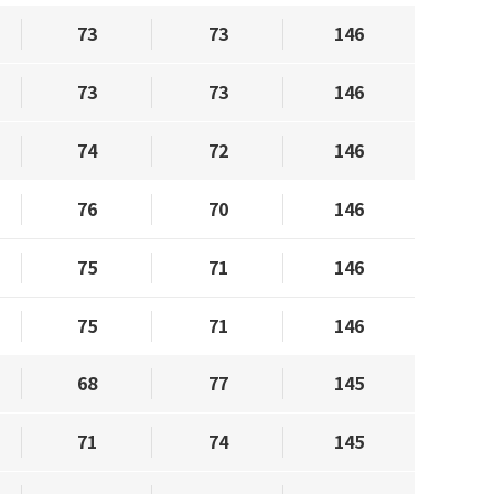
73
73
146
73
73
146
74
72
146
76
70
146
75
71
146
75
71
146
68
77
145
71
74
145