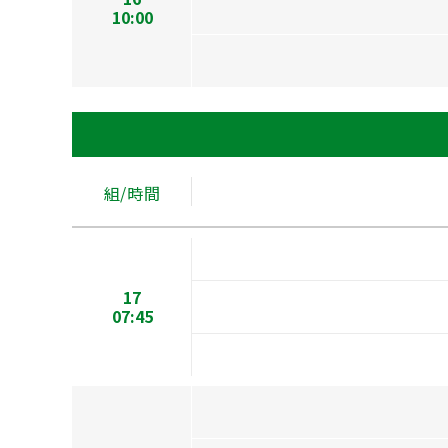
10:00
組/時間
17
07:45