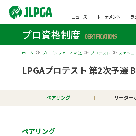
ニュース
トーナメント
ラ
プロ資格制度
CERTIFICATIONS
ホーム
プロゴルファーへの道
プロテスト
スケジュ
LPGAプロテスト 第2次予選 
ペアリング
リーダー
ペアリング