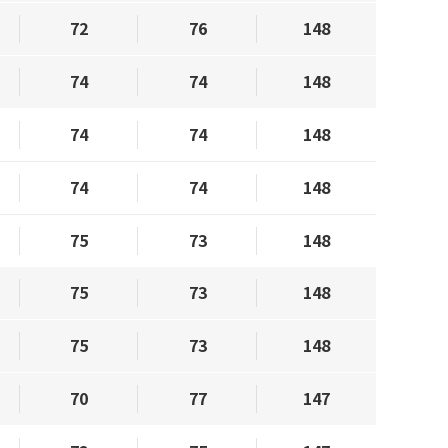
72
76
148
74
74
148
74
74
148
74
74
148
75
73
148
75
73
148
75
73
148
70
77
147