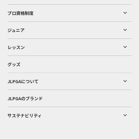
プロ資格制度
ジュニア
レッスン
グッズ
JLPGAについて
JLPGAのブランド
サステナビリティ