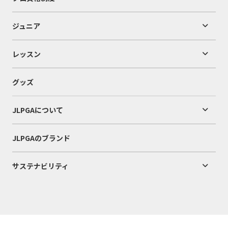
ジュニア
レッスン
グッズ
JLPGAについて
JLPGAのブランド
サステナビリティ