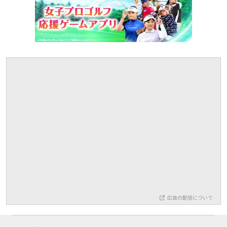
広告の配信について