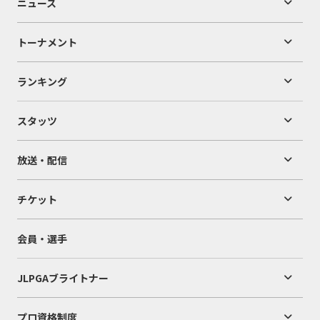
ニュース
トーナメント
ランキング
スタッツ
放送・配信
チケット
会員・選手
JLPGAブライトナー
プロ資格制度