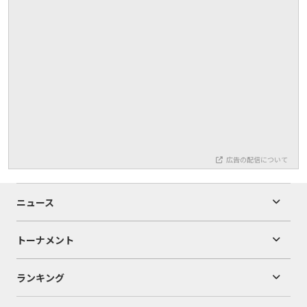
広告の配信について
ニュース
トーナメント
ランキング