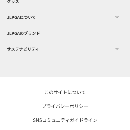
グッズ
JLPGAについて
JLPGAのブランド
サステナビリティ
このサイトについて
プライバシーポリシー
SNSコミュニティガイドライン