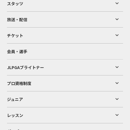
スタッツ
放送・配信
チケット
会員・選手
JLPGAブライトナー
プロ資格制度
ジュニア
レッスン