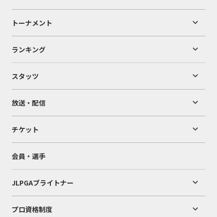
トーナメント
ランキング
スタッツ
放送・配信
チケット
会員・選手
JLPGAブライトナー
プロ資格制度