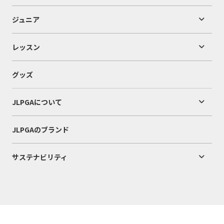
ジュニア
レッスン
グッズ
JLPGAについて
JLPGAのブランド
サステナビリティ