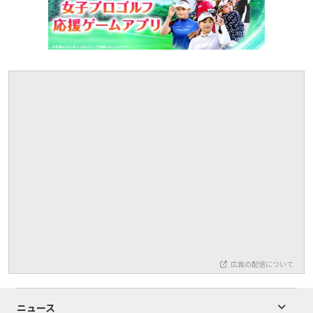
広告の配信について
ニュース