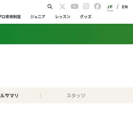
/
JP
EN
プロ資格制度
ジュニア
レッスン
グッズ
ルサマリ
スタッツ