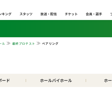
ンキング
スタッツ
放送・配信
チケット
会員・選手
ール
最終プロテスト
ペアリング
ボード
ホールバイホール
ホー