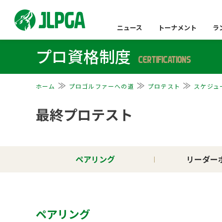
ニュース
トーナメント
ラ
プロ資格制度
CERTIFICATIONS
ホーム
プロゴルファーへの道
プロテスト
スケジュ
最終プロテスト
ペアリング
リーダー
ペアリング