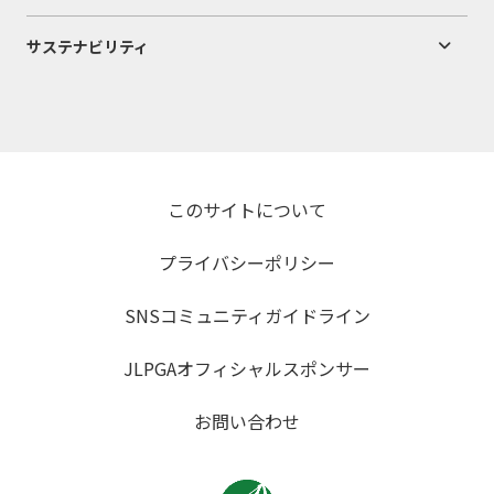
サステナビリティ
このサイトについて
プライバシーポリシー
SNSコミュニティガイドライン
JLPGAオフィシャルスポンサー
お問い合わせ