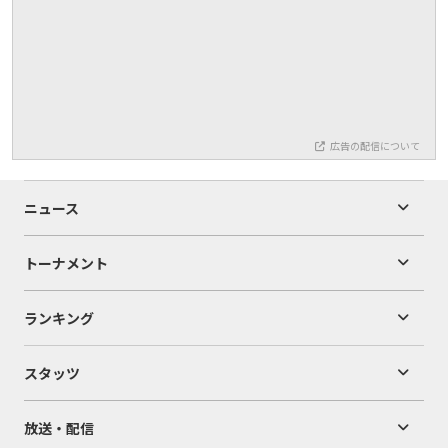
広告の配信について
ニュース
トーナメント
ランキング
スタッツ
放送・配信