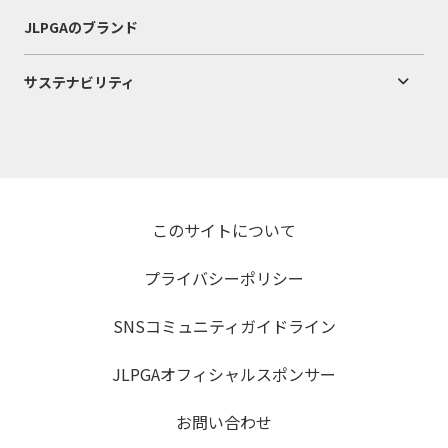
JLPGAのブランド
サステナビリティ
このサイトについて
プライバシーポリシー
SNSコミュニティガイドライン
JLPGAオフィシャルスポンサー
お問い合わせ