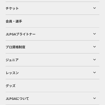
チケット
会員・選手
JLPGAブライトナー
プロ資格制度
ジュニア
レッスン
グッズ
JLPGAについて