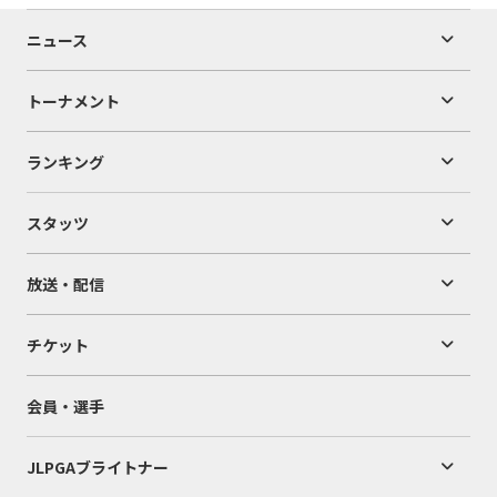
ニュース
トーナメント
ランキング
スタッツ
放送・配信
チケット
会員・選手
JLPGAブライトナー