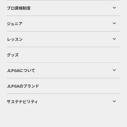
プロ資格制度
ジュニア
レッスン
グッズ
JLPGAについて
JLPGAのブランド
サステナビリティ