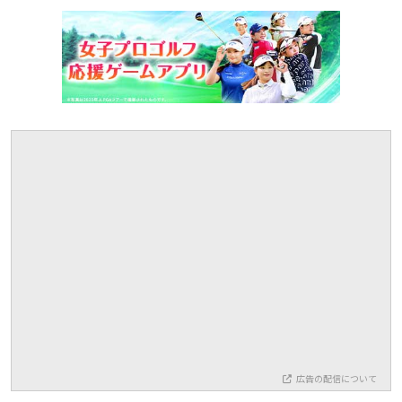
広告の配信について