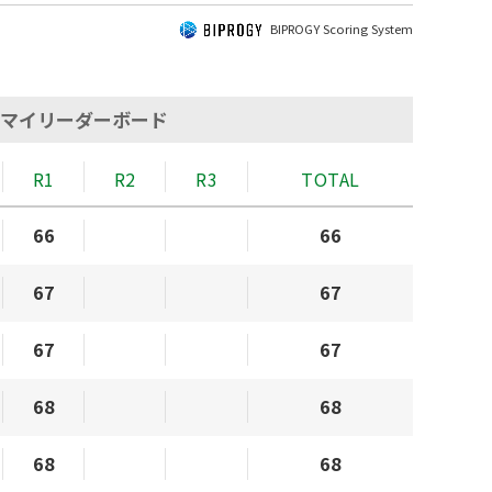
BIPROGY Scoring System
マイリーダーボード
R1
R2
R3
TOTAL
66
66
67
67
67
67
68
68
68
68