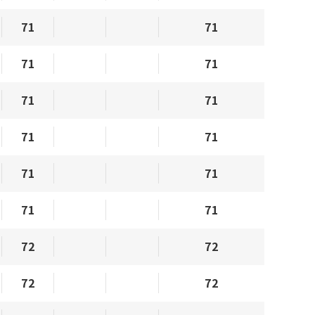
71
71
71
71
71
71
71
71
71
71
71
71
72
72
72
72