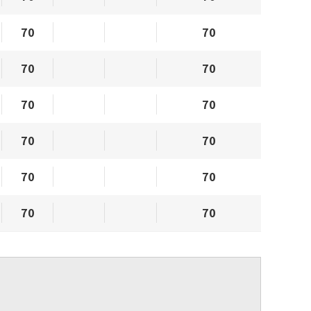
70
70
70
70
70
70
70
70
70
70
70
70