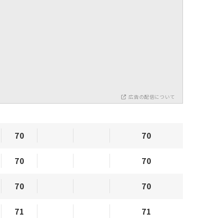
広告の配信について
70
70
70
70
70
70
71
71