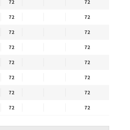
72
72
72
72
72
72
72
72
72
72
72
72
72
72
72
72