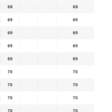
68
68
69
69
69
69
69
69
69
69
70
70
70
70
70
70
70
70