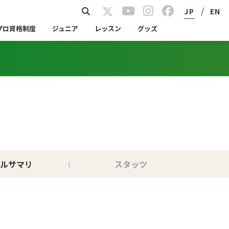
/
JP
EN
プロ資格制度
ジュニア
レッスン
グッズ
ルサマリ
スタッツ